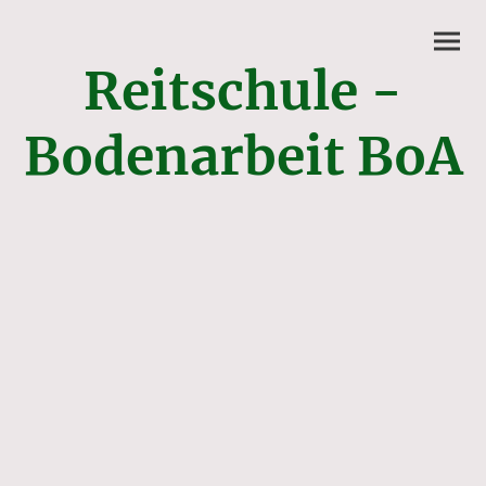
Reitschule -
Bodenarbeit BoA