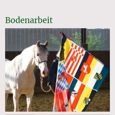
Bodenarbeit