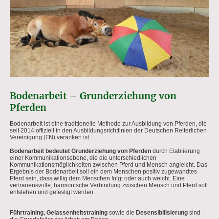
Bodenarbeit – Grunderziehung von
Pferden
Bodenarbeit ist eine traditionelle Methode zur Ausbildung von Pferden, die
seit 2014 offiziell in den Ausbildungsrichtlinien der Deutschen Reiterlichen
Vereinigung (FN) verankert ist.
Bodenarbeit bedeutet Grunderziehung von Pferden
durch Etablierung
einer
Kommunikationsebene, die die unterschiedlichen
Kommunikationsmöglichkeiten zwischen Pferd und Mensch angleicht. Das
Ergebnis der Bodenarbeit soll ein dem Menschen positiv zugewandtes
Pferd sein, dass willig dem Menschen folgt oder auch weicht. Eine
vertrauensvolle, harmonische Verbindung zwischen Mensch und Pferd soll
entstehen und gefestigt werden.
Führtraining, Gelassenheitstraining
sowie die
Desensibilisierung
sind